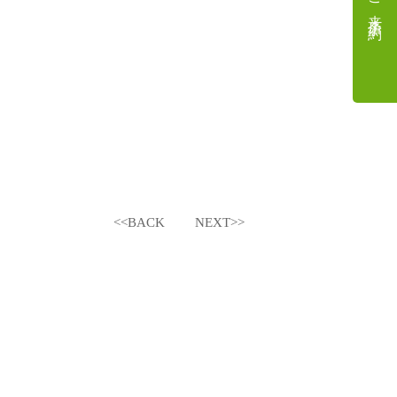
ご来店予約
<<BACK
NEXT>>