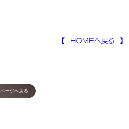
のページへ戻る