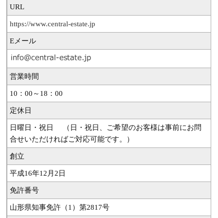
URL
https://www.central-estate.jp
Eメール
営業時間
10：00～18：00
定休日
日曜日・祝日 （日・祝日、ご希望のお客様は事前にお問
合せいただければご対応可能です。）
創立
平成16年12月2日
免許番号
山形県知事免許（1）第2817号