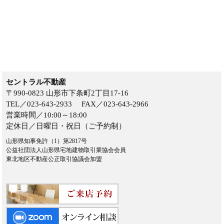
セントラル不動産
〒990-0823 山形市下条町2丁目17-16
TEL／023-643-2933 FAX／023-643-2966
営業時間／10:00～18:00
定休日／日曜日・祝日（ご予約制）
山形県知事免許（1）第2817号
公益社団法人山形県宅地建物取引業協会会員
東北地区不動産公正取引協議会加盟