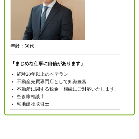
年齢：50代
「まじめな仕事に自信があります」
経験20年以上のベテラン
不動産売買専門店として知識豊富
不動産に関する税金・相続にご対応いたします。
空き家相談士
宅地建物取引士