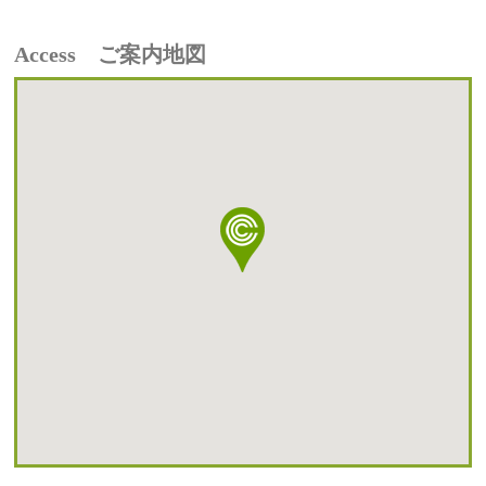
Access ご案内地図