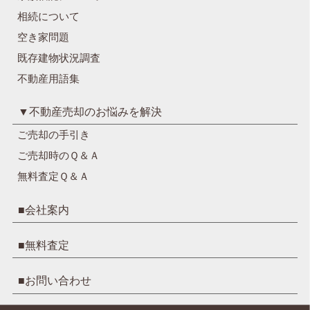
相続について
空き家問題
既存建物状況調査
不動産用語集
▼不動産売却のお悩みを解決
ご売却の手引き
ご売却時のＱ＆Ａ
無料査定Ｑ＆Ａ
■会社案内
■無料査定
■お問い合わせ