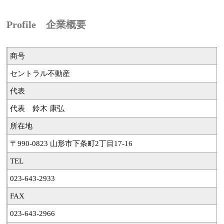
Profile 企業概要
商号
セントラル不動産
代表
代表 鈴木 康弘
所在地
〒990-0823 山形市下条町2丁目17-16
TEL
023-643-2933
FAX
023-643-2966