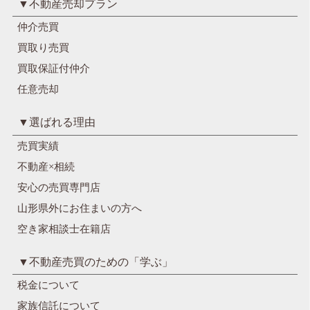
▼不動産売却プラン
仲介売買
買取り売買
買取保証付仲介
任意売却
▼選ばれる理由
売買実績
不動産×相続
安心の売買専門店
山形県外にお住まいの方へ
空き家相談士在籍店
▼不動産売買のための「学ぶ」
税金について
家族信託について