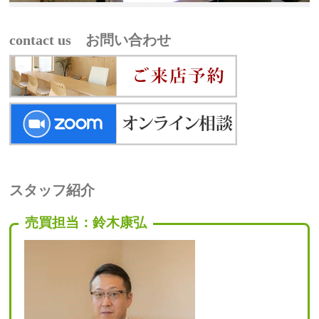
contact us お問い合わせ
スタッフ紹介
売買担当：鈴木康弘