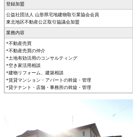
登録加盟
公益社団法人 山形県宅地建物取引業協会会員
東北地区不動産公正取引協議会加盟
業務内容
*不動産売買
*不動産売買の仲介
*土地有効活用のコンサルティング
*空き家活用相談
*建物リフォーム、建築相談
*賃貸マンション・アパートの斡旋・管理
*貸テナント・店舗・事務所の斡旋・管理