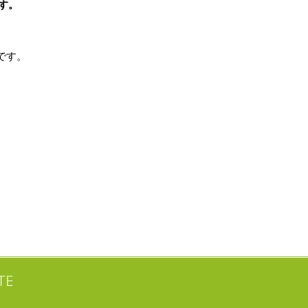
す。
です。