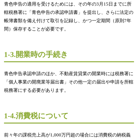
青色申告の適用を受けるためには、その年の3月15日までに所
轄税務署に「青色申告の承認申請書」を提出し、さらに法定の
帳簿書類を備え付けて取引を記録し、かつ一定期間（原則7年
間）保存することが必要です。
1-3.開業時の手続き
青色申告承認申請のほか、不動産賃貸業の開業時には税務署に
「個人事業の開廃業等届出書」その他一定の届出や申請を所轄
税務署にする必要があります。
1-4.消費税について
前々年の課税売上高が1,000万円超の場合には消費税の納税義