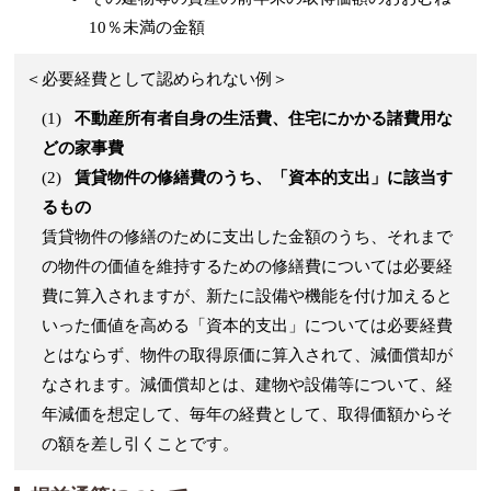
10％未満の金額
＜必要経費として認められない例＞
(1)
不動産所有者自身の生活費、住宅にかかる諸費用な
どの家事費
(2)
賃貸物件の修繕費のうち、「資本的支出」に該当す
るもの
賃貸物件の修繕のために支出した金額のうち、それまで
の物件の価値を維持するための修繕費については必要経
費に算入されますが、新たに設備や機能を付け加えると
いった価値を高める「資本的支出」については必要経費
とはならず、物件の取得原価に算入されて、減価償却が
なされます。減価償却とは、建物や設備等について、経
年減価を想定して、毎年の経費として、取得価額からそ
の額を差し引くことです。