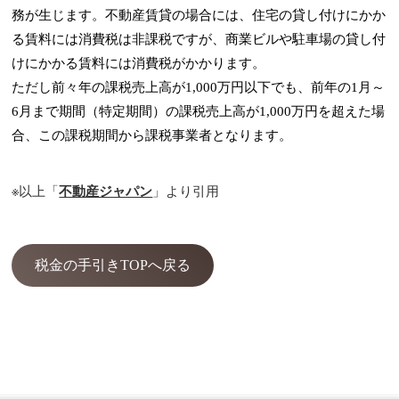
務が生じます。不動産賃貸の場合には、住宅の貸し付けにかか
る賃料には消費税は非課税ですが、商業ビルや駐車場の貸し付
けにかかる賃料には消費税がかかります。
ただし前々年の課税売上高が1,000万円以下でも、前年の1月～
6月まで期間（特定期間）の課税売上高が1,000万円を超えた場
合、この課税期間から課税事業者となります。
※以上「
不動産ジャパン
」より引用
税金の手引きTOPへ戻る