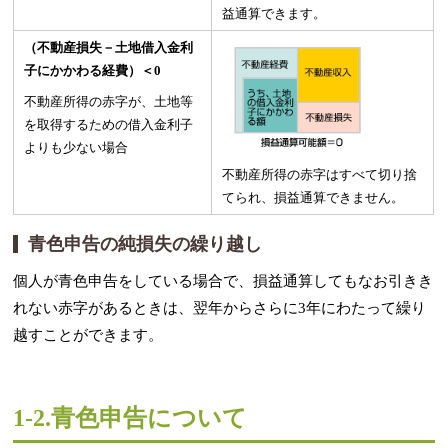
益通算できます。
（不動産損失－土地借入金利
子にかかわる経費）＜0
不動産所得の赤字が、土地等
を取得するための借入金利子
よりも少ない場合
不動産所得の赤字はすべて切り捨
てられ、損益通算できません。
青色申告の純損失の繰り越し
個人が青色申告をしている場合で、損益通算してもなお引きき
れない赤字があるときは、翌年からさらに3年にわたって繰り
越すことができます。
1-2.青色申告について