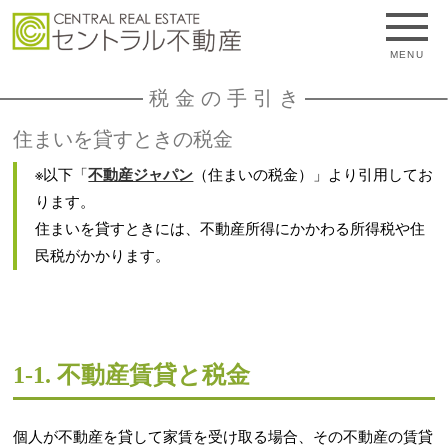
MENU
税金の手引き
住まいを貸すときの税金
※以下「
不動産ジャパン
（住まいの税金）」より引用してお
ります。
住まいを貸すときには、不動産所得にかかわる所得税や住
民税がかかります。
1-1. 不動産賃貸と税金
個人が不動産を貸して家賃を受け取る場合、その不動産の賃貸