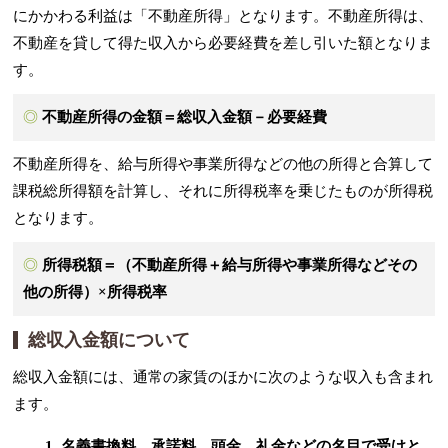
にかかわる利益は「不動産所得」となります。不動産所得は、
不動産を貸して得た収入から必要経費を差し引いた額となりま
す。
不動産所得の金額＝総収入金額－必要経費
不動産所得を、給与所得や事業所得などの他の所得と合算して
課税総所得額を計算し、それに所得税率を乗じたものが所得税
となります。
所得税額＝（不動産所得＋給与所得や事業所得などその
他の所得）×所得税率
総収入金額について
総収入金額には、通常の家賃のほかに次のような収入も含まれ
ます。
名義書換料、承諾料、頭金、礼金などの名目で受けと