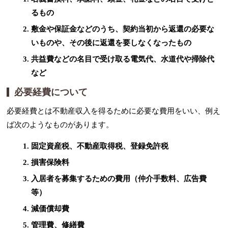
るもの
敷金や保証金などのうち、契約当初から返還の必要な
いものや、その後に返還を要しなくなったもの
共益費などの名目で受け取る電気代、水道代や掃除代
など
必要経費について
必要経費とは不動産収入を得るために必要な費用をいい、例え
ば次のようなものがあります。
固定資産税、不動産取得税、登録免許税
損害保険料
入居者を募集するための費用（仲介手数料、広告費
等）
減価償却費
管理費、修繕費