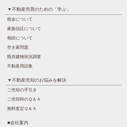
▼不動産売買のための「学ぶ」
税金について
家族信託について
相続について
空き家問題
既存建物状況調査
不動産用語集
▼不動産売却のお悩みを解決
ご売却の手引き
ご売却時のＱ＆Ａ
無料査定Ｑ＆Ａ
■会社案内