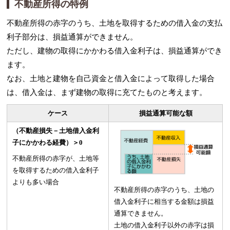
不動産所得の特例
不動産所得の赤字のうち、土地を取得するための借入金の支払
利子部分は、損益通算ができません。
ただし、建物の取得にかかわる借入金利子は、損益通算ができ
ます。
なお、土地と建物を自己資金と借入金によって取得した場合
は、借入金は、まず建物の取得に充てたものと考えます。
ケース
損益通算可能な額
（不動産損失－土地借入金利
子にかかわる経費）＞0
不動産所得の赤字が、土地等
を取得するための借入金利子
よりも多い場合
不動産所得の赤字のうち、土地の
借入金利子に相当する金額は損益
通算できません。
土地の借入金利子以外の赤字は損