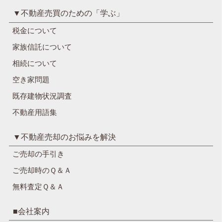
▼不動産売買のための「学ぶ」
税金について
家族信託について
相続について
空き家問題
既存建物状況調査
不動産用語集
▼不動産売却のお悩みを解決
ご売却の手引き
ご売却時のＱ＆Ａ
無料査定Ｑ＆Ａ
■会社案内